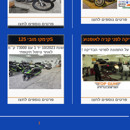
פרטים נוספים לחצו
פרטים נוספים לחצו
קה לפני קניה לאופנוע
קימקו מובי 125S
שנת 10/2023 יד 1 עם 73000 ק``מ
על התמונה לפרטי הבדיקה !
לאחר טיפול תקופתי
פרטים נוספים לחצו
פרטים נוספים לחצו
1