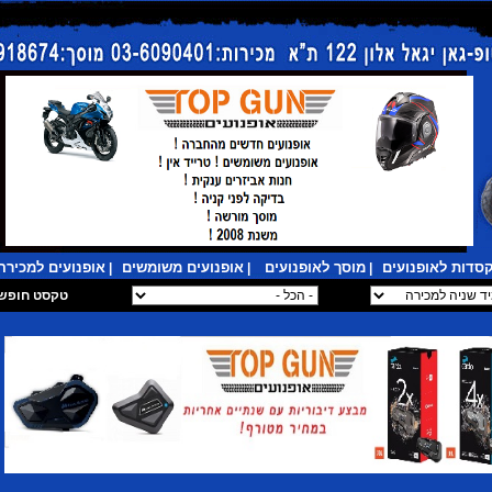
סדות לאופנועים
מוסך לאופנועים
אופנועים משומשים
אופנועים למכירה
|
|
|