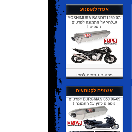
אגזוז לאופנוע
YOSHIMURA BANDIT1250 07-
10לחץ על התמונה לפרטים
נוספים !
פרטים נוספים לחצו
אגזוזים לקטנועים
BURGMAN 650 06-09 לפרטים
נוספים לחץ על התמונה !