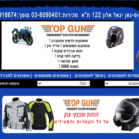
סדות לאופנועים
מוסך לאופנועים
אופנועים משומשים
אופנועים למכירה
|
|
|