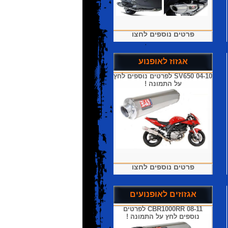
פרטים נוספים לחצו
אגזוז לאופנוע
SV650 04-10 לפרטים נוספים לחץ
על התמונה !
פרטים נוספים לחצו
אגזוזים לאופנועים
CBR1000RR 08-11 לפרטים
נוספים לחץ על התמונה !