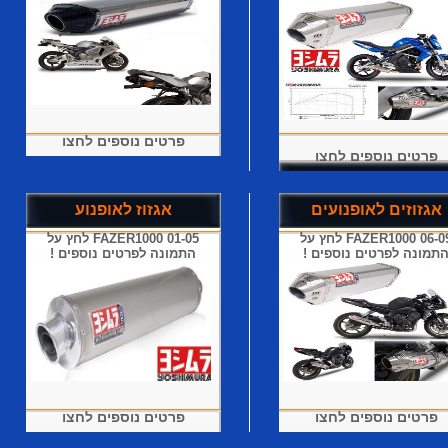
פרטים נוספים לחצו
פרטים נוספים לחצו
אגזוזים לאופנועים
אגזוז לאופנוע
FAZER1000 06-09 לחץ על
FAZER1000 01-05 לחץ על
תמונה לפרטים נוספים !
התמונה לפרטים נוספים !
פרטים נוספים לחצו
פרטים נוספים לחצו