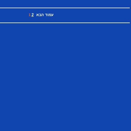
עמוד הבא
2
1