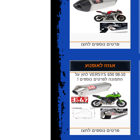
פרטים נוספים לחצו
אגזוז לאופנוע
VERSYS 650 08-10 לחץ על
התמונה לפרטים נוספים !
פרטים נוספים לחצו