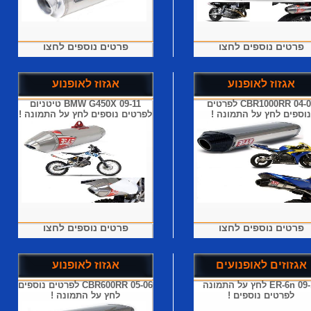
פרטים נוספים לחצו
פרטים נוספים לחצו
אגזוז לאופנוע
אגזוז לאופנוע
CBR1000RR 04-07 לפרטים
BMW G450X 09-11 טיטניום
נוספים לחץ על התמונה !
לפרטים נוספים לחץ על התמונה !
פרטים נוספים לחצו
פרטים נוספים לחצו
אגזוזים לאופנועים
אגזוז לאופנוע
ER-6n 09-10 לחץ על התמונה
CBR600RR 05-06 לפרטים נוספים
לפרטים נוספים !
לחץ על התמונה !