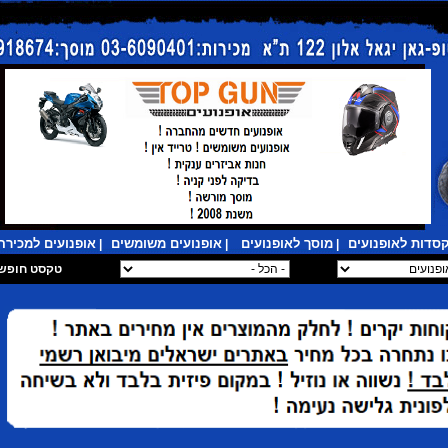
סדות לאופנועים
מוסך לאופנועים
אופנועים משומשים
אופנועים למכירה
|
|
|