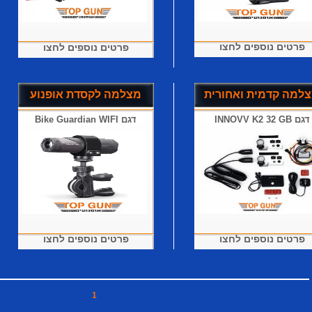
פרטים נוספים לחצו
פרטים נוספים לחצו
למה קדמית ואחורית
מצלמה לקסדת אופנוע
דגם INNOVV K2 32 GB
דגם Bike Guardian WIFI
פרטים נוספים לחצו
פרטים נוספים לחצו
1