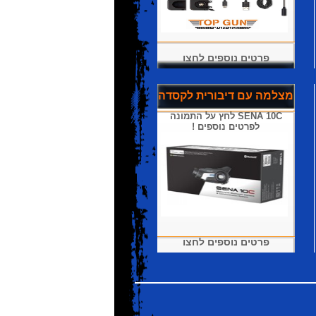
פרטים נוספים לחצו
מצלמה עם דיבורית לקסדה
SENA 10C לחץ על התמונה
לפרטים נוספים !
פרטים נוספים לחצו