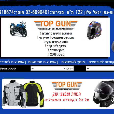
סדות לאופנועים
מוסך לאופנועים
אופנועים משומשים
אופנועים למכירה
|
|
|