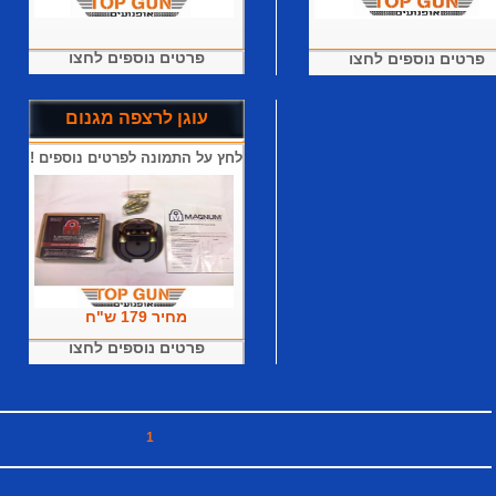
פרטים נוספים לחצו
פרטים נוספים לחצו
עוגן לרצפה מגנום
לחץ על התמונה לפרטים נוספים !
מחיר 179 ש"ח
פרטים נוספים לחצו
1