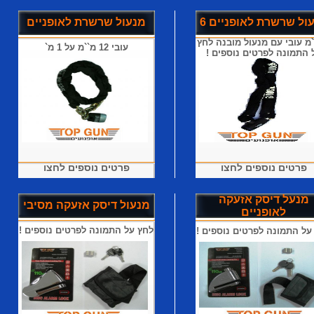
ול שרשרת לאופניים 6
מנעול שרשרת לאופניים
``מ עובי עם מנעול מובנה לחץ
עובי 12 מ``מ על 1 מ`
 התמונה לפרטים נוספים !
פרטים נוספים לחצו
פרטים נוספים לחצו
מנעל דיסק אזעקה
מנעול דיסק אזעקה מסיבי
לאופניים
לחץ על התמונה לפרטים נוספים !
על התמונה לפרטים נוספים !