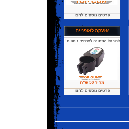
פרטים נוספים לחצו
אזעקה לאופניים
לחץ על התמונה לפרטים נוספים !
מחיר 50 ש"ח
פרטים נוספים לחצו