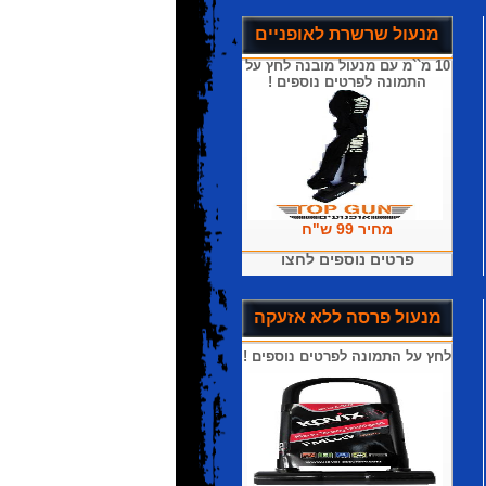
מנעול שרשרת לאופניים
10 מ``מ עם מנעול מובנה לחץ על
התמונה לפרטים נוספים !
מחיר 99 ש"ח
פרטים נוספים לחצו
מנעול פרסה ללא אזעקה
לחץ על התמונה לפרטים נוספים !