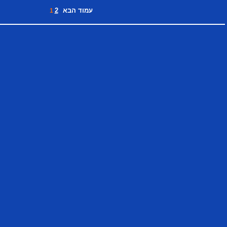
עמוד הבא
2
1