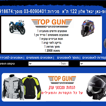
סדות לאופנועים
מוסך לאופנועים
אופנועים משומשים
אופנועים למכירה
|
|
|