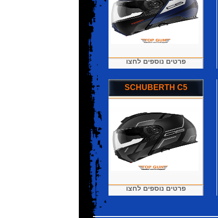
פרטים נוספים לחצו
SCHUBERTH C5
פרטים נוספים לחצו