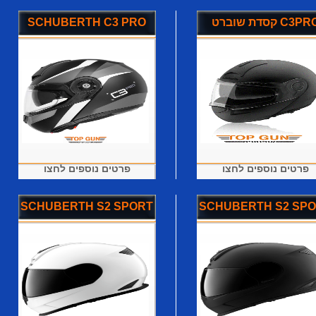
דת שוברט C3PRO
SCHUBERTH C3 PRO
פרטים נוספים לחצו
פרטים נוספים לחצו
SCHUBERTH S2 SPORT
SCHUBERTH S2 SP