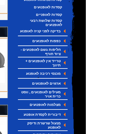
קסדות לאופנועים
קסדות לאופניים
קסדות שלושת רבעי
לאופנועים
בדיקה לפני קניה לאופנוע
כפפות לאופנועים
חליפות גשם לאופנועים -
ציוד חורף
טרייד אין לאופנועים +
תיווך
מכנסי רכיבה לאופנוע
ארגזים לאופנועים
מעילים לאופנועים , ווסט
כרית אויר
מצלמות לאופנועים
דיבורית לקסדת אופנוע
מנעול שרשרת ודיסק
לאופנוע