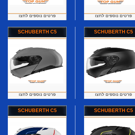
פרטים נוספים לחצו
פרטים נוספים לחצו
SCHUBERTH C5
SCHUBERTH C5
פרטים נוספים לחצו
פרטים נוספים לחצו
SCHUBERTH C5
SCHUBERTH C5