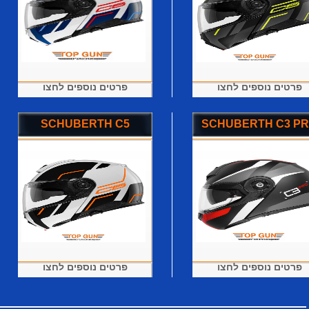
פרטים נוספים לחצו
פרטים נוספים לחצו
SCHUBERTH C5
SCHUBERTH C3 P
פרטים נוספים לחצו
פרטים נוספים לחצו