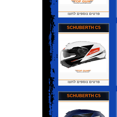
פרטים נוספים לחצו
SCHUBERTH C5
פרטים נוספים לחצו
SCHUBERTH C5