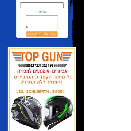
הודעה: