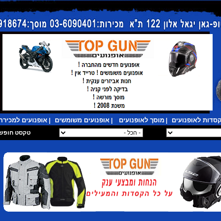
סדות לאופנועים
מוסך לאופנועים
אופנועים משומשים
אופנועים למכירה
|
|
|