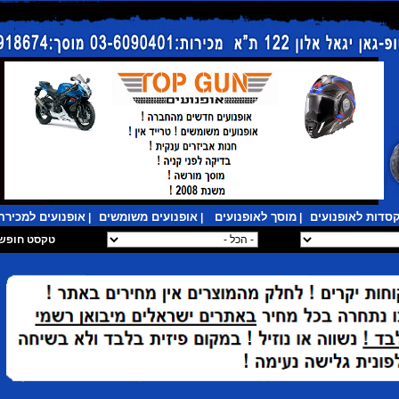
סדות לאופנועים
מוסך לאופנועים
אופנועים משומשים
אופנועים למכירה
|
|
|