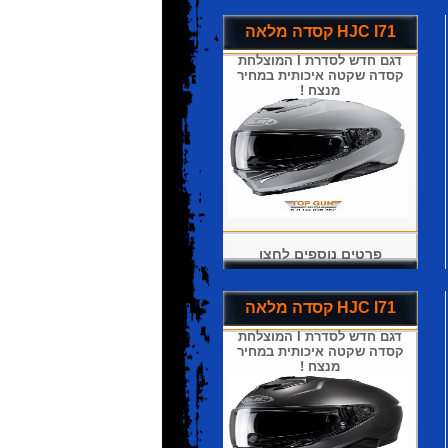
קסדה מלאה HJC I71
דגם חדש לסדרת I המוצלחת
קסדה שקטה איכותית במחיר
מנצח !
פרטים נוספים לחצו
קסדה מלאה HJC I71
דגם חדש לסדרת I המוצלחת
קסדה שקטה איכותית במחיר
מנצח !