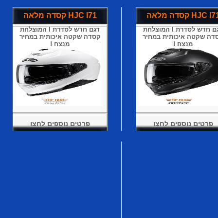
סדה מלאה HJC I71
קסדה מלאה HJC I71
דגם חדש לסדרת I המוצלחת
דגם חדש לסדרת I המוצלחת
דה שקטה איכותית במחיר
קסדה שקטה איכותית במחיר
מנצח !
מנצח !
פרטים נוספים לחצו
פרטים נוספים לחצו