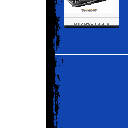
פרטים נוספים לחצו