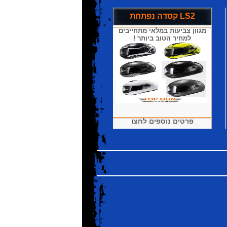
קסדה נפתחת LS2
מגוון צביעות במלאי מתחייבים
למחיר הטוב ביותר !
פרטים נוספים לחצו