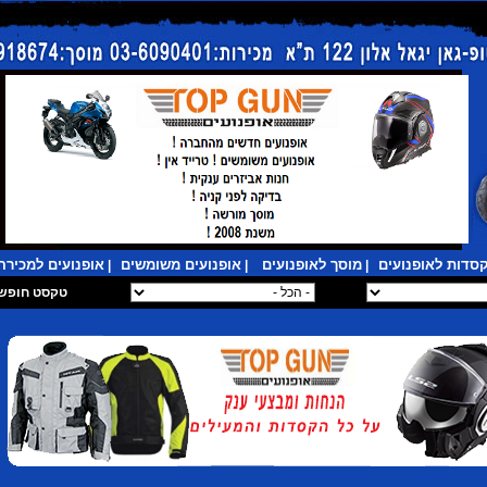
סדות לאופנועים
מוסך לאופנועים
אופנועים משומשים
אופנועים למכירה
|
|
|