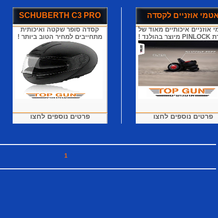
טמי אוזניים לקסדה
SCHUBERTH C3 PRO
 אוזניים איכותיים מאוד של
קסדה סופר שקטה ואיכותית
וצר בהולנד !
מתחייבים למחיר הטוב ביותר !
פרטים נוספים לחצו
פרטים נוספים לחצו
1