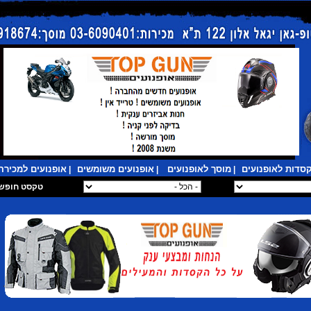
סדות לאופנועים
מוסך לאופנועים
אופנועים משומשים
אופנועים למכירה
|
|
|