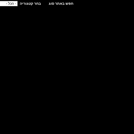
חפש באתר סוג
בחר קטגוריה